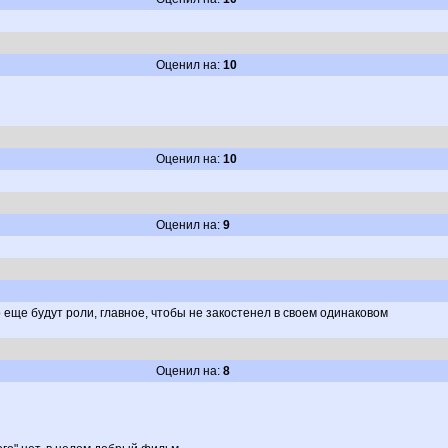
Оценил на:
10
Оценил на:
10
Оценил на:
9
еще будут роли, главное, чтобы не закостенел в своем одинаковом
Оценил на:
8