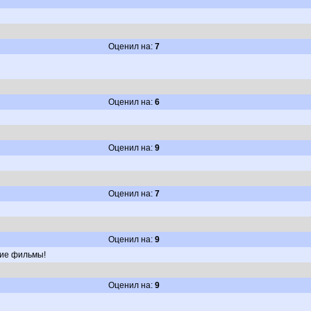
Оценил на:
7
Оценил на:
6
Оценил на:
9
Оценил на:
7
Оценил на:
9
шие фильмы!
Оценил на:
9