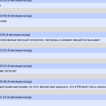
19:28 (6 месяцев назад)
р
19:58 (6 месяцев назад)
норм.
3:58 (6 месяцев назад)
в целом фильм пресный получился, смотришь и никаких эмоций не вызывает
22:01 (6 месяцев назад)
09:24 (6 месяцев назад)
Е МСТИТЕЛИ".
26:46 (6 месяцев назад)
ратными картинами, но этот фильм смог доказать, что в РФ могут быть хоро
11:24 (6 месяцев назад)