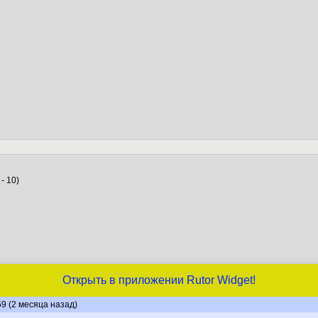
- 10)
Открыть в приложении Rutor Widget!
59 (2 месяца назад)