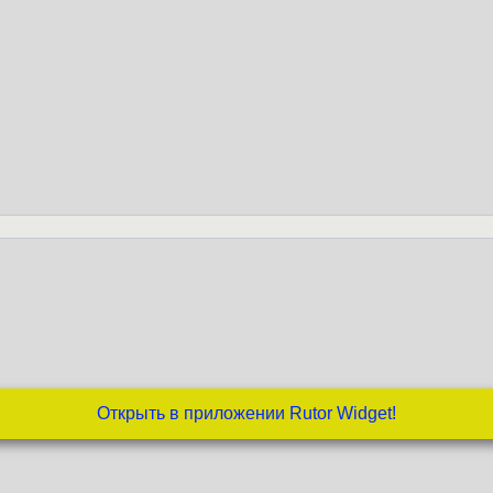
Открыть в приложении Rutor Widget!