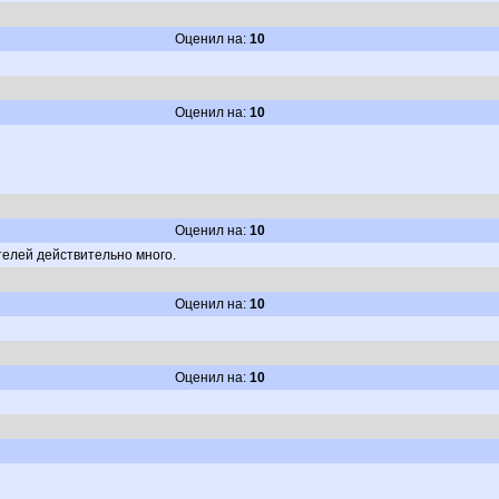
Оценил на:
10
Оценил на:
10
Оценил на:
10
телей действительно много.
Оценил на:
10
Оценил на:
10