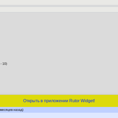
- 10)
Открыть в приложении Rutor Widget!
 месяцев назад)