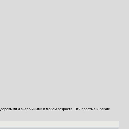
здоровыми и энергичными в любом возрасте. Эти простые и легкие