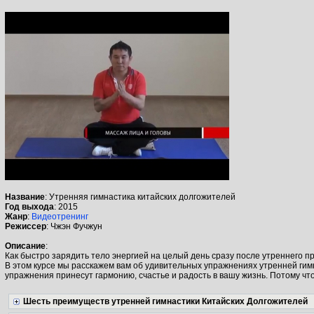
Название
: Утренняя гимнастика китайских долгожителей
Год выхода
: 2015
Жанр
:
Видеотренинг
Режиссер
: Чжэн Фучжун
Описание
:
Как быстро зарядить тело энергией на целый день сразу после утреннего 
В этом курсе мы расскажем вам об удивительных упражнениях утренней гим
упражнения принесут гармонию, счастье и радость в вашу жизнь. Потому что
Шесть преимуществ утренней гимнастики Китайских Долгожителей