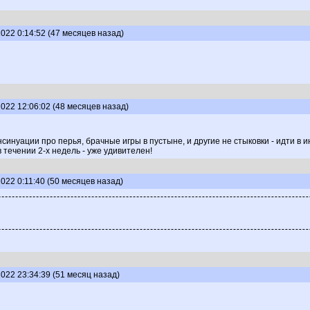
022 0:14:52 (47 месяцев назад)
022 12:06:02 (48 месяцев назад)
синуации про перья, брачные игры в пустыне, и другие не стыковки - идти в
в течении 2-х недель - уже удивителен!
022 0:11:40 (50 месяцев назад)
022 23:34:39 (51 месяц назад)