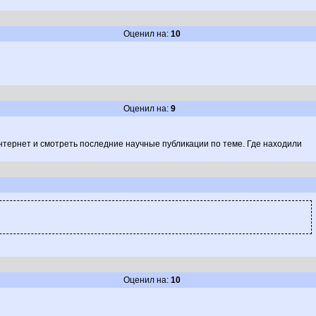
Оценил на:
10
Оценил на:
9
 интернет и смотреть последние научные публикации по теме. Где находили
Оценил на:
10