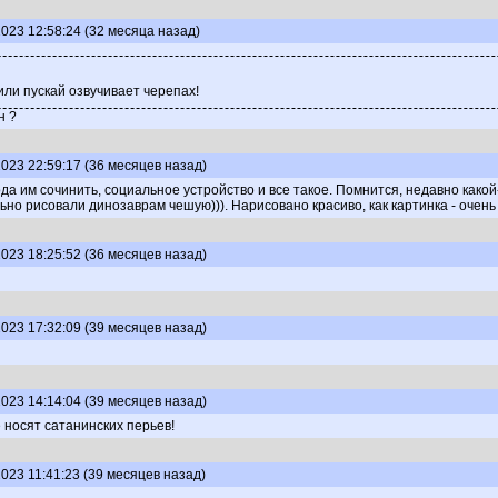
023 12:58:24 (32 месяца назад)
или пускай озвучивает черепах!
н ?
023 22:59:17 (36 месяцев назад)
 им сочинить, социальное устройство и все такое. Помнится, недавно какой
но рисовали динозаврам чешую))). Нарисовано красиво, как картинка - очень 
023 18:25:52 (36 месяцев назад)
023 17:32:09 (39 месяцев назад)
023 14:14:04 (39 месяцев назад)
носят сатанинских перьев!
023 11:41:23 (39 месяцев назад)