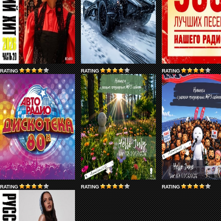
RATING
RATING
RATING
RATING
RATING
RATING