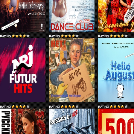
RATING
RATING
RATING
RATING
RATING
RATING